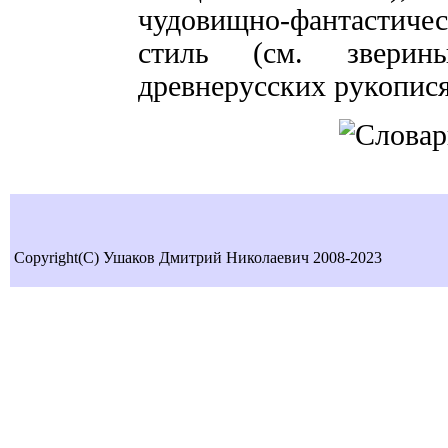
чудовищно-фантастическ
стиль (см. зверины
древнерусских рукопися
Copyright(C) Ушаков Дмитрий Николаевич 2008-2023