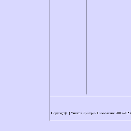
Copyright(C) Ушаков Дмитрий Николаевич 2008-2023