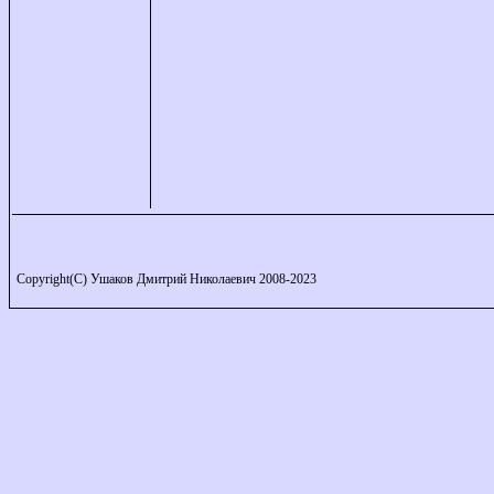
Copyright(C) Ушаков Дмитрий Николаевич 2008-2023