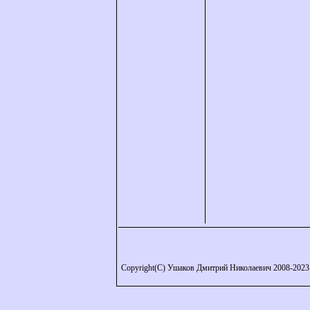
Copyright(C) Ушаков Дмитрий Николаевич 2008-2023