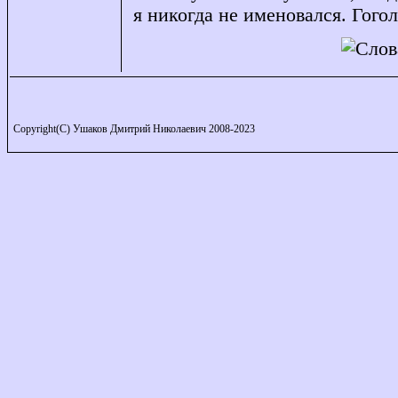
я никогда не именовался. Гогол
Copyright(C) Ушаков Дмитрий Николаевич 2008-2023