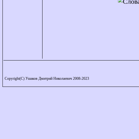
Copyright(C) Ушаков Дмитрий Николаевич 2008-2023