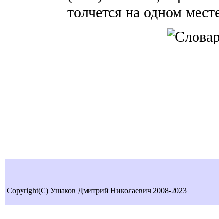
толчется на одном месте
Copyright(C) Ушаков Дмитрий Николаевич 2008-2023