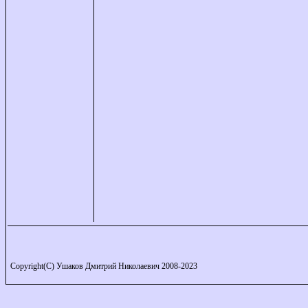
Copyright(C) Ушаков Дмитрий Николаевич 2008-2023