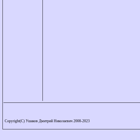
Copyright(C) Ушаков Дмитрий Николаевич 2008-2023