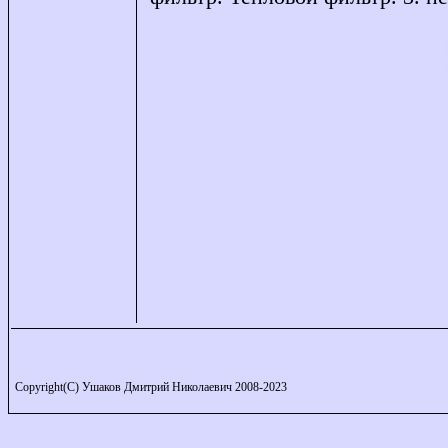
Copyright(C) Ушаков Дмитрий Николаевич 2008-2023