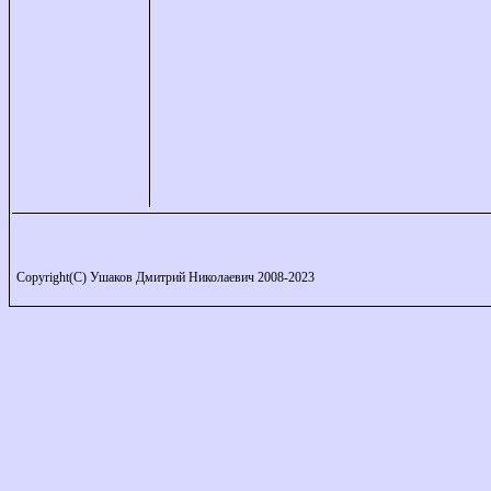
Copyright(C) Ушаков Дмитрий Николаевич 2008-2023