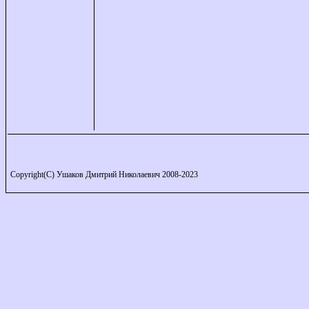
Copyright(C) Ушаков Дмитрий Николаевич 2008-2023