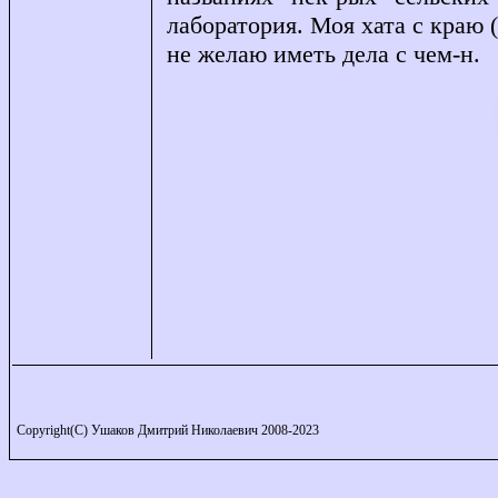
лаборатория. Моя хата с краю (р
не желаю иметь дела с чем-н.
Copyright(C) Ушаков Дмитрий Николаевич 2008-2023