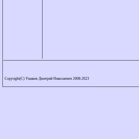
Copyright(C) Ушаков Дмитрий Николаевич 2008-2023