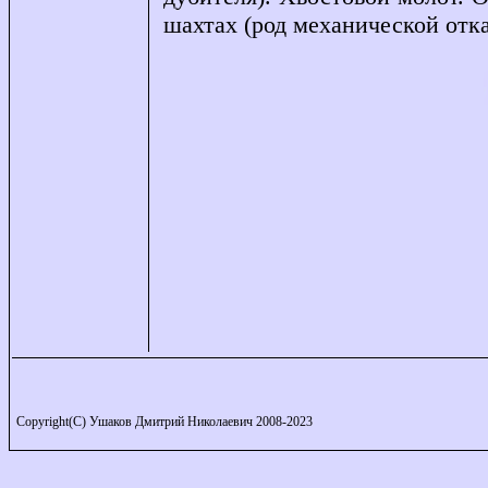
шахтах (род механической отка
Copyright(C) Ушаков Дмитрий Николаевич 2008-2023