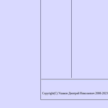
Copyright(C) Ушаков Дмитрий Николаевич 2008-2023