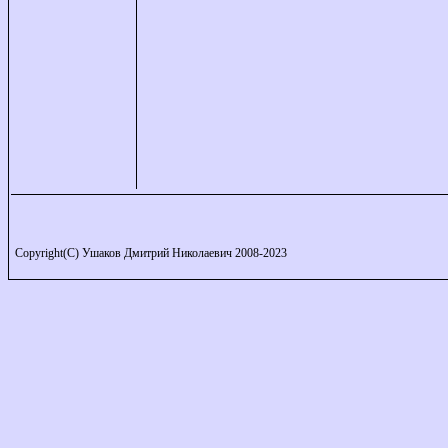
Copyright(C) Ушаков Дмитрий Николаевич 2008-2023