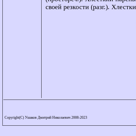
своей резкости (разг.). Хлестк
Copyright(C) Ушаков Дмитрий Николаевич 2008-2023