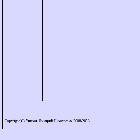
Copyright(C) Ушаков Дмитрий Николаевич 2008-2023