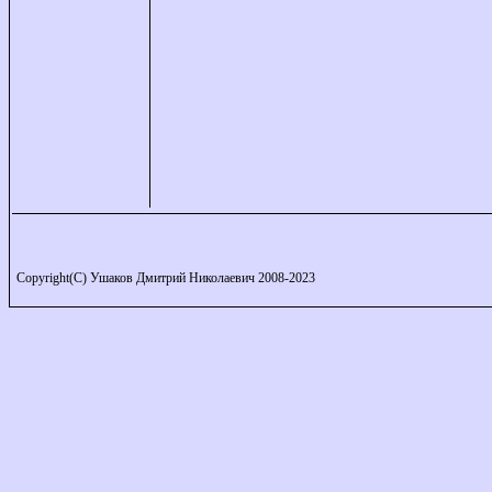
Copyright(C) Ушаков Дмитрий Николаевич 2008-2023