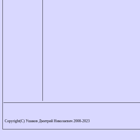
Copyright(C) Ушаков Дмитрий Николаевич 2008-2023