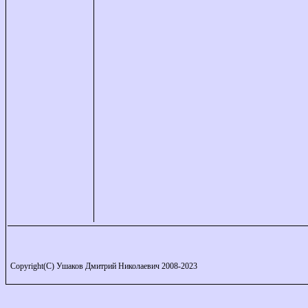
Copyright(C) Ушаков Дмитрий Николаевич 2008-2023