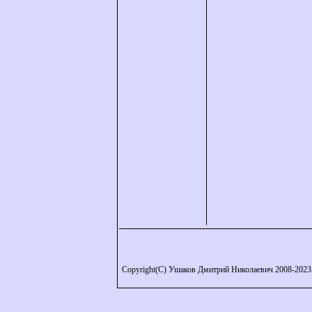
Copyright(C) Ушаков Дмитрий Николаевич 2008-2023