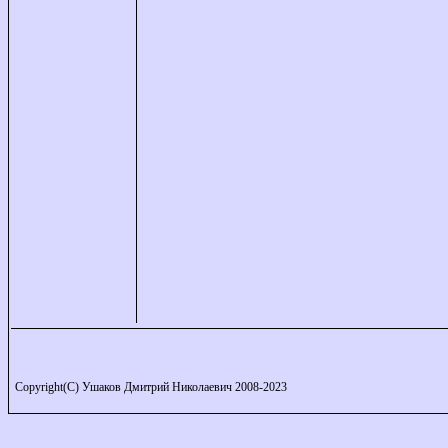
Copyright(C) Ушаков Дмитрий Николаевич 2008-2023