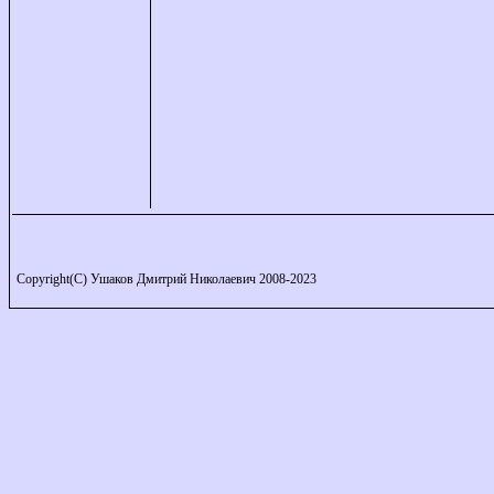
Copyright(C) Ушаков Дмитрий Николаевич 2008-2023