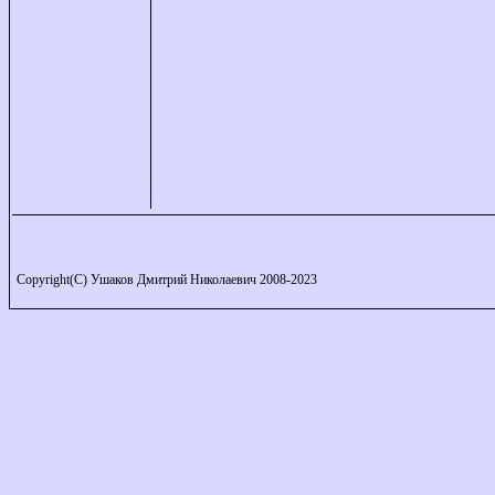
Copyright(C) Ушаков Дмитрий Николаевич 2008-2023