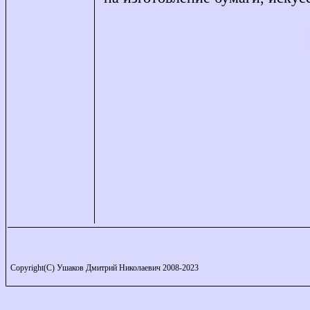
Copyright(C) Ушаков Дмитрий Николаевич 2008-2023