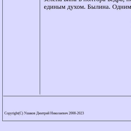
единым духом. Былина. Одним 
Copyright(C) Ушаков Дмитрий Николаевич 2008-2023