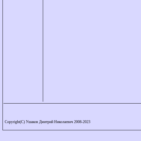
Copyright(C) Ушаков Дмитрий Николаевич 2008-2023