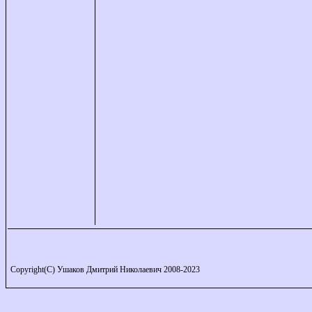
Copyright(C) Ушаков Дмитрий Николаевич 2008-2023