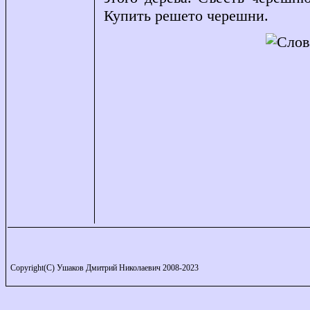
Купить решето черешни.
Copyright(C) Ушаков Дмитрий Николаевич 2008-2023