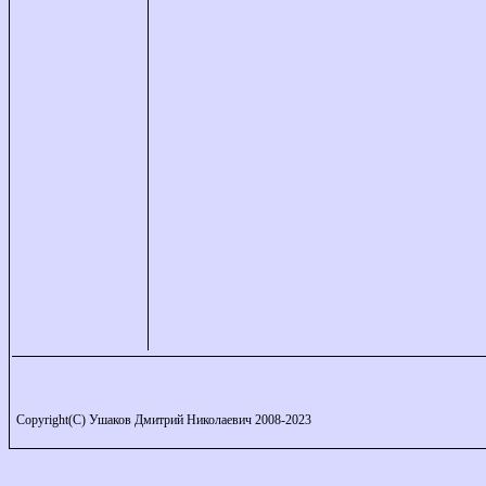
Copyright(C) Ушаков Дмитрий Николаевич 2008-2023