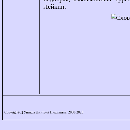
Лейкин.
Copyright(C) Ушаков Дмитрий Николаевич 2008-2023