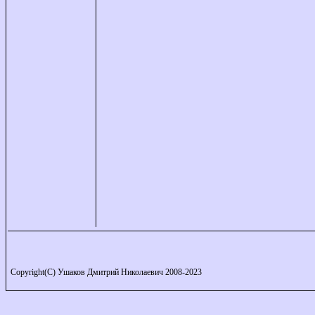
Copyright(C) Ушаков Дмитрий Николаевич 2008-2023