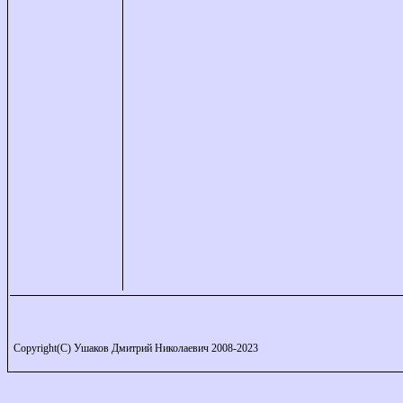
Copyright(C) Ушаков Дмитрий Николаевич 2008-2023