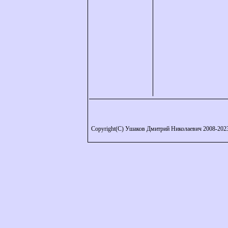
Copyright(C) Ушаков Дмитрий Николаевич 2008-202