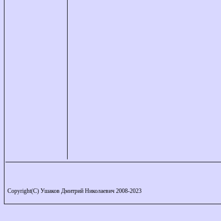
Copyright(C) Ушаков Дмитрий Николаевич 2008-2023