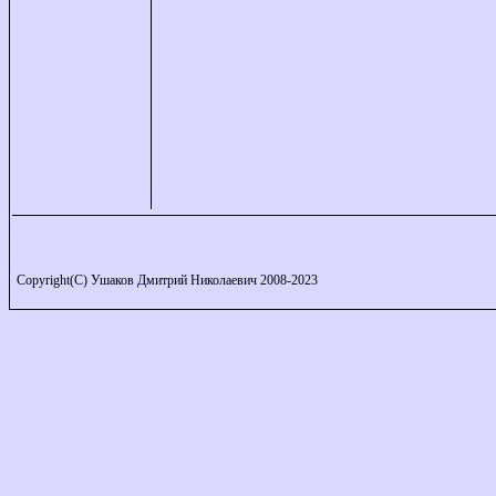
Copyright(C) Ушаков Дмитрий Николаевич 2008-2023