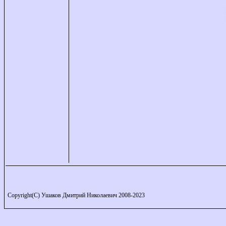
Copyright(C) Ушаков Дмитрий Николаевич 2008-2023