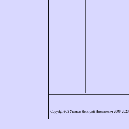
Copyright(C) Ушаков Дмитрий Николаевич 2008-2023