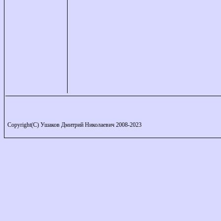
Copyright(C) Ушаков Дмитрий Николаевич 2008-2023