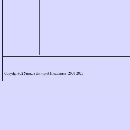
Copyright(C) Ушаков Дмитрий Николаевич 2008-2023