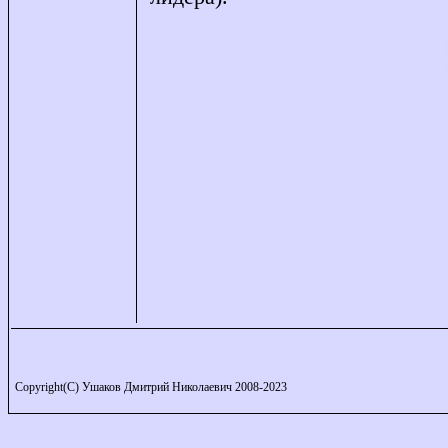
Copyright(C) Ушаков Дмитрий Николаевич 2008-2023