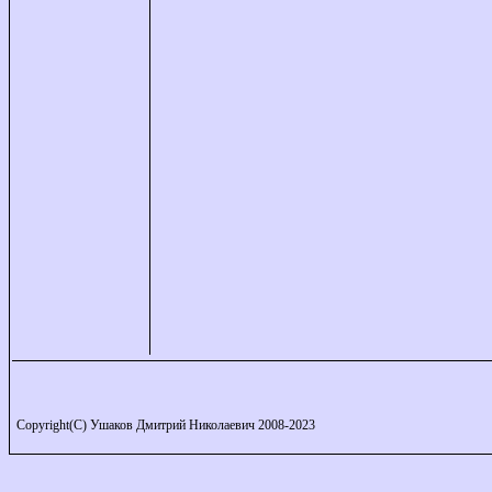
Copyright(C) Ушаков Дмитрий Николаевич 2008-2023