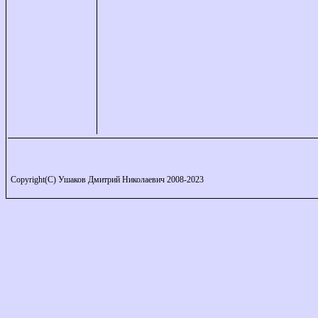
Copyright(C) Ушаков Дмитрий Николаевич 2008-2023