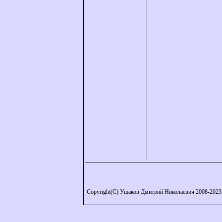
Copyright(C) Ушаков Дмитрий Николаевич 2008-2023