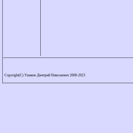
Copyright(C) Ушаков Дмитрий Николаевич 2008-2023