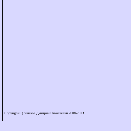
Copyright(C) Ушаков Дмитрий Николаевич 2008-2023