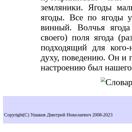
земляники. Ягоды мал
ягоды. Все по ягоды у
винный. Волчья ягода
своего) поля ягода (ра
подходящий для кого-
духу, поведению. Он и 
настроению был нашего 
Copyright(C) Ушаков Дмитрий Николаевич 2008-2023