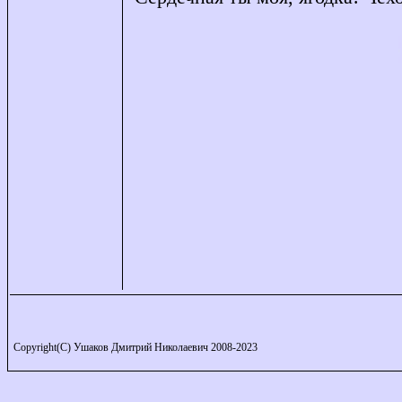
Copyright(C) Ушаков Дмитрий Николаевич 2008-2023